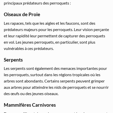
principaux prédateurs des perroquets :
Oiseaux de Proie
Les rapaces, tels que les aigles et les faucons, sont des
prédateurs majeurs pour les perroquets. Leur vision perçante
et leur rapidité leur permettent de capturer des perroquets
en vol. Les jeunes perroquets, en particulier, sont plus
vulnérables à ces prédateurs.
Serpents
Les serpents sont également des menaces importantes pour
les perroquets, surtout dans les régions tropicales où les
arbres sont abondants. Certains serpents peuvent grimper
aux arbres pour atteindre les nids de perroquets et se nourrir
des œufs ou des jeunes oiseaux.
Mammifères Carnivores