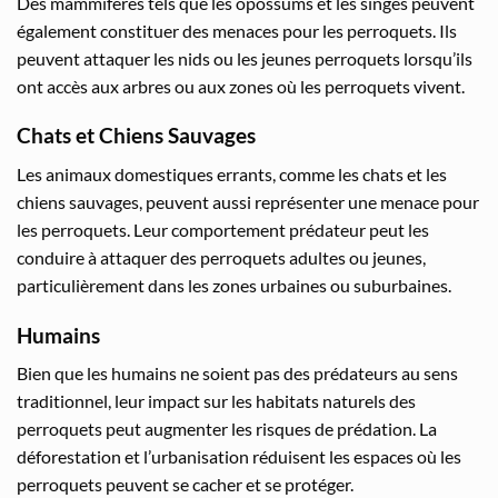
Des mammifères tels que les opossums et les singes peuvent
également constituer des menaces pour les perroquets. Ils
peuvent attaquer les nids ou les jeunes perroquets lorsqu’ils
ont accès aux arbres ou aux zones où les perroquets vivent.
Chats et Chiens Sauvages
Les animaux domestiques errants, comme les chats et les
chiens sauvages, peuvent aussi représenter une menace pour
les perroquets. Leur comportement prédateur peut les
conduire à attaquer des perroquets adultes ou jeunes,
particulièrement dans les zones urbaines ou suburbaines.
Humains
Bien que les humains ne soient pas des prédateurs au sens
traditionnel, leur impact sur les habitats naturels des
perroquets peut augmenter les risques de prédation. La
déforestation et l’urbanisation réduisent les espaces où les
perroquets peuvent se cacher et se protéger.