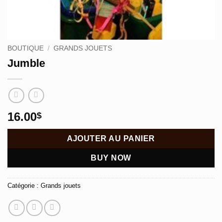
BOUTIQUE
/
GRANDS JOUETS
Jumble
16.00
$
AJOUTER AU PANIER
BUY NOW
Catégorie :
Grands jouets