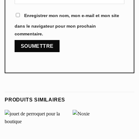
Enregistrer mon nom, mon e-mail et mon site
dans le navigateur pour mon prochain
commentaire.
PRODUITS SIMILAIRES