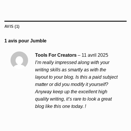
AVIS (1)
1 avis pour
Jumble
Tools For Creators
–
11 avril 2025
I’m really impressed along with your
writing skills as smartly as with the
layout to your blog. Is this a paid subject
matter or did you modify it yourself?
Anyway keep up the excellent high
quality writing, it’s rare to look a great
blog like this one today.
!