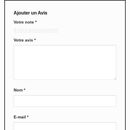
Ajouter un Avis
Votre note
*
Votre avis
*
Nom
*
E-mail
*